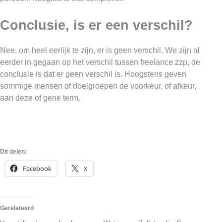
Conclusie, is er een verschil?
Nee, om heel eerlijk te zijn, er is geen verschil. We zijn al
eerder in gegaan op het verschil tussen freelance zzp, de
conclusie is dat er geen verschil is. Hoogstens geven
sommige mensen of doelgroepen de voorkeur, of afkeur,
aan deze of gene term.
Dit delen:
Facebook
X
Gerelateerd